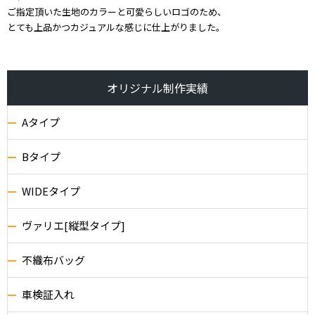
ご指定頂いた生地のカラーと可愛らしいロゴのため、
とても上品かつカジュアルな感じに仕上がりました。
オリジナル制作実績
Aタイプ
Bタイプ
WIDEタイプ
ヴァリエ[縦型タイプ]
不織布バッグ
車検証入れ