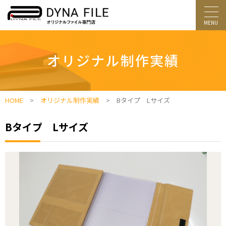
オリジナル制作実績
HOME
>
オリジナル制作実績
> Bタイプ Lサイズ
Bタイプ Lサイズ