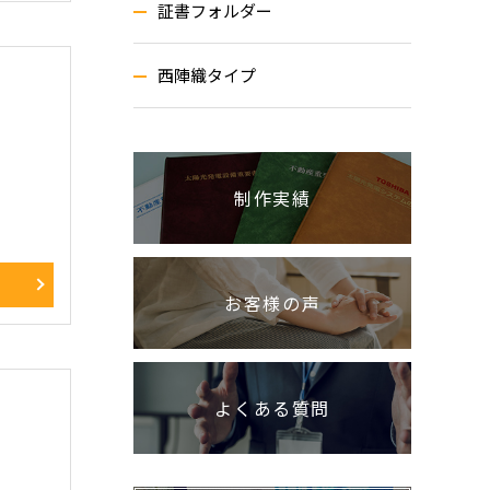
証書フォルダー
西陣織タイプ
制作実績
お客様の声
よくある質問