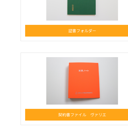
証書フォルダー
契約書ファイル ヴァリエ