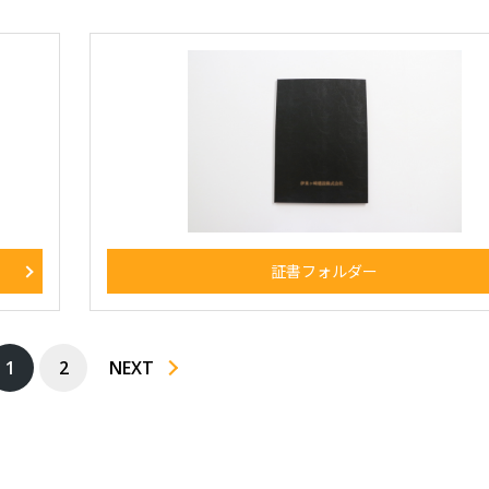
証書フォルダー
1
2
NEXT