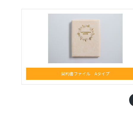
契約書ファイル Aタイプ