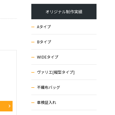
オリジナル制作実績
Aタイプ
Bタイプ
WIDEタイプ
ヴァリエ[縦型タイプ]
不織布バッグ
車検証入れ