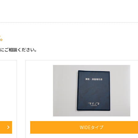
す。
軽にご相談ください。
WIDEタイプ