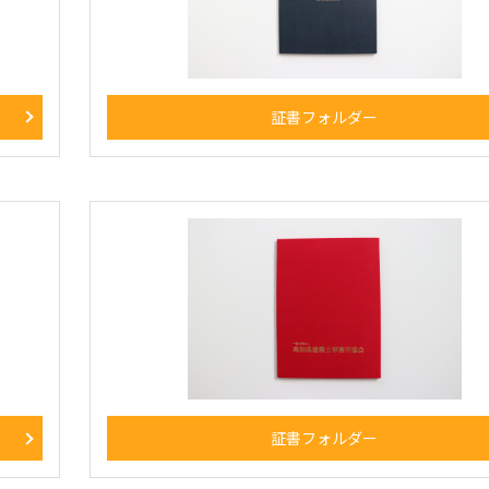
証書フォルダー
証書フォルダー